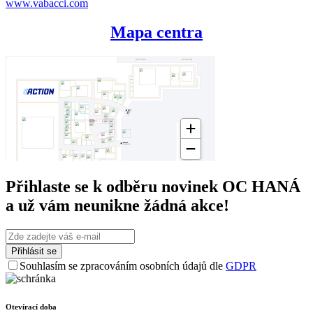
www.vabacci.com
Mapa centra
Přihlaste se k odběru novinek OC HANÁ
a už vám neunikne žádná akce!
Souhlasím se zpracováním osobních údajů dle
GDPR
Otevírací doba