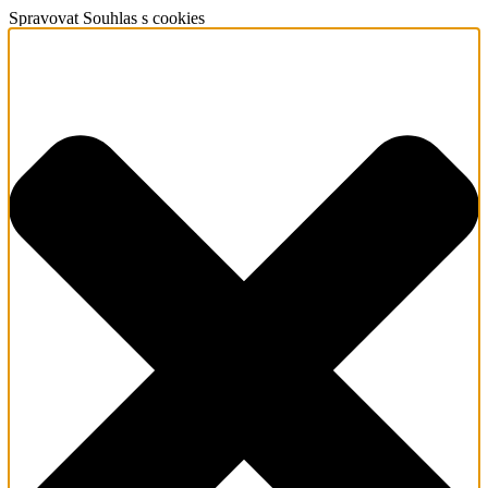
Spravovat Souhlas s cookies