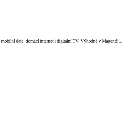
, mobilní data, domácí internet i digitální TV. Výhodně v Magentě 1.