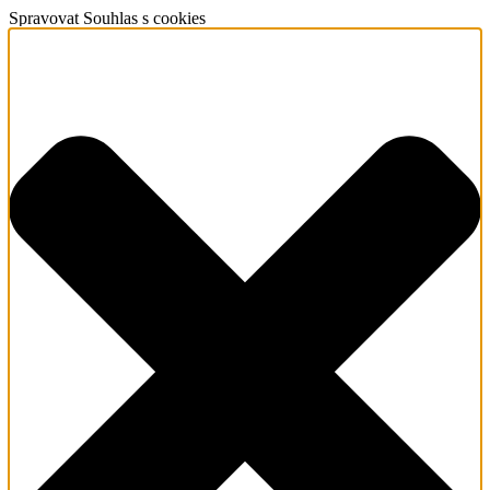
Spravovat Souhlas s cookies