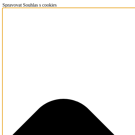
Spravovat Souhlas s cookies