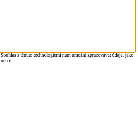
. Souhlas s těmito technologiemi nám umožní zpracovávat údaje, jako
funkce.